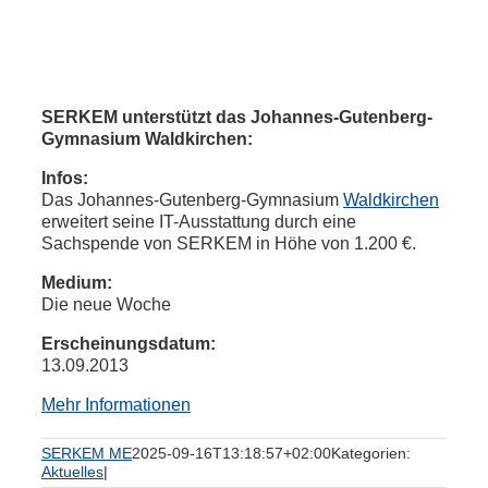
SERKEM unterstützt das Johannes-Gutenberg-
Gymnasium Waldkirchen:
Infos:
Das Johannes-Gutenberg-Gymnasium
Waldkirchen
erweitert seine IT-Ausstattung durch eine
Sachspende von SERKEM in Höhe von 1.200 €.
Medium:
Die neue Woche
Erscheinungsdatum:
13.09.2013
Mehr Informationen
SERKEM ME
2025-09-16T13:18:57+02:00
Kategorien:
Aktuelles
|