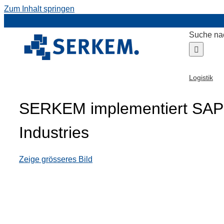
Zum Inhalt springen
Suche na
Logistik
SERKEM implementiert SAP 
Industries
Zeige grösseres Bild