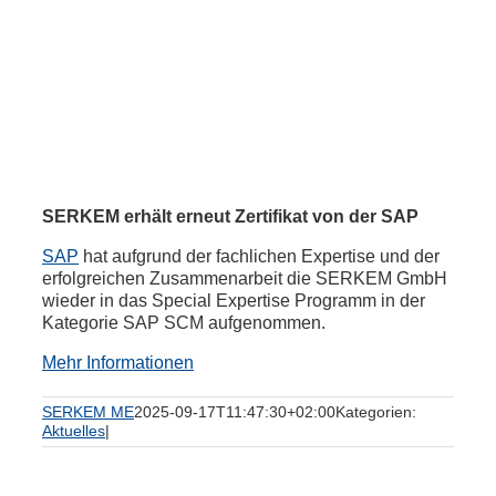
SERKEM erhält erneut Zertifikat von der SAP
SAP
hat aufgrund der fachlichen Expertise und der
erfolgreichen Zusammenarbeit die SERKEM GmbH
wieder in das Special Expertise Programm in der
Kategorie SAP SCM aufgenommen.
Mehr Informationen
SERKEM ME
2025-09-17T11:47:30+02:00
Kategorien:
Aktuelles
|