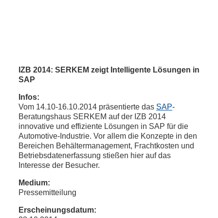
IZB 2014: SERKEM zeigt Intelligente Lösungen in
SAP
Infos:
Vom 14.10-16.10.2014 präsentierte das
SAP
-
Beratungshaus SERKEM auf der IZB 2014
innovative und effiziente Lösungen in SAP für die
Automotive-Industrie. Vor allem die Konzepte in den
Bereichen Behältermanagement, Frachtkosten und
Betriebsdatenerfassung stießen hier auf das
Interesse der Besucher.
Medium:
Pressemitteilung
Erscheinungsdatum: