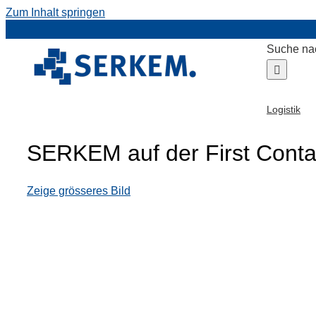
Zum Inhalt springen
Suche na
Logistik
SERKEM auf der First Conta
Zeige grösseres Bild