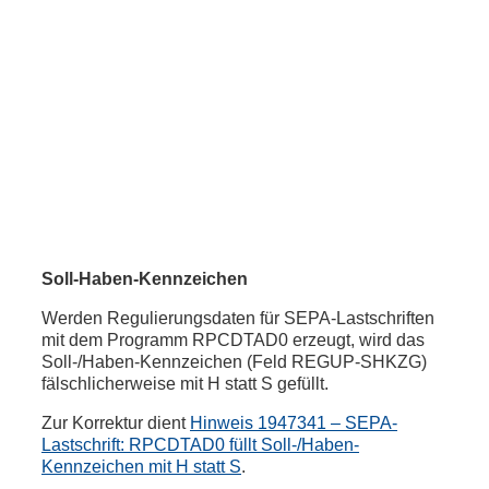
Soll-Haben-Kennzeichen
Werden Regulierungsdaten für SEPA-Lastschriften
mit dem Programm RPCDTAD0 erzeugt, wird das
Soll-/Haben-Kennzeichen (Feld REGUP-SHKZG)
fälschlicherweise mit H statt S gefüllt.
Zur Korrektur dient
Hinweis 1947341 – SEPA-
Lastschrift: RPCDTAD0 füllt Soll-/Haben-
Kennzeichen mit H statt S
.