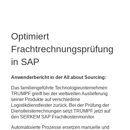
Optimiert
Frachtrechnungsprüfung
in SAP
Anwenderbericht in der All about Sourcing:
Das familiengeführte Technologieunternehmen
TRUMPF greift bei der weltweiten Auslieferung
seiner Produkte auf verschiedene
Logistikdienstleister zurück. Bei der Prüfung der
Dienstleisterrechnungen setzt TRUMPF jetzt auf
den SERKEM SAP Frachtkostenmonitor.
Automatisierte Prozesse ersetzen manuelle und