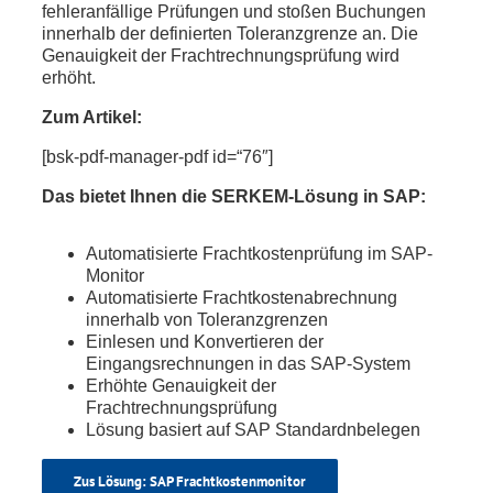
fehleranfällige Prüfungen und stoßen Buchungen
innerhalb der definierten Toleranzgrenze an. Die
Genauigkeit der Frachtrechnungsprüfung wird
erhöht.
Zum Artikel:
[bsk-pdf-manager-pdf id=“76″]
Das bietet Ihnen die SERKEM-Lösung in SAP:
Automatisierte Frachtkostenprüfung im SAP-
Monitor
Automatisierte Frachtkostenabrechnung
innerhalb von Toleranzgrenzen
Einlesen und Konvertieren der
Eingangsrechnungen in das SAP-System
Erhöhte Genauigkeit der
Frachtrechnungsprüfung
Lösung basiert auf SAP Standardnbelegen
Zus Lösung: SAP Frachtkostenmonitor