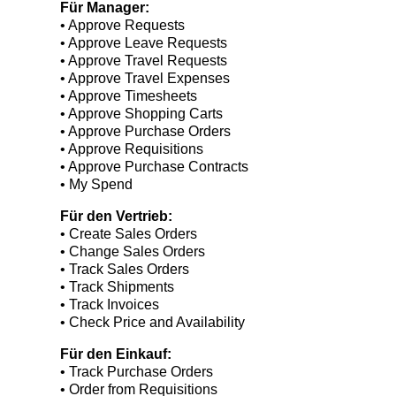
Für Manager:
• Approve Requests
• Approve Leave Requests
• Approve Travel Requests
• Approve Travel Expenses
• Approve Timesheets
• Approve Shopping Carts
• Approve Purchase Orders
• Approve Requisitions
• Approve Purchase Contracts
• My Spend
Für den Vertrieb:
• Create Sales Orders
• Change Sales Orders
• Track Sales Orders
• Track Shipments
• Track Invoices
• Check Price and Availability
Für den Einkauf:
• Track Purchase Orders
• Order from Requisitions