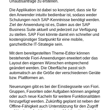
Urlaubsanträge zu erstellen.
Die Applikation ist dabei so konzipiert, dass sie für
den Anwender intuitiv bedienbar ist, sodass weder
Schulungen noch SAP-Kenntnisse benötigt werden.
Ziel der Anwendung ist es, Daten aus der SAP
Business Suite aktuell und jederzeit zur Verfügung
zu stellen.
SAP Fiori könnte damit ein schneller und
kostengünstiger Startpunkt für eine mobile,
ganzheitliche IT-Strategie sein.
Mit dem bereitgestellten Theme-Editor können
bestehende Fiori-Anwendungen erweitert oder das
Layout den eigenen Wünschen entsprechend
geändert werden. Die Oberfläche passt sich
automatisch an die Größe der verschiedenen Geräte
bzw. Plattformen an.
Neuerungen gibt es bei der Einstiegsseite von Fiori.
Gruppen, Favoriten oder Aufgaben können angelegt
oder auch neue Kacheln für weitere Funktionalitäten
hinzugefügt werden. Zukünftig geplant ist neben der
Offline-Fähigkeit auch Unterstützung für den Zugriff