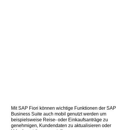
Mit SAP Fiori können wichtige Funktionen der SAP
Business Suite auch mobil genutzt werden um
beispielsweise Reise- oder Einkaufsanträge zu
genehmigen, Kundendaten zu aktualisieren oder