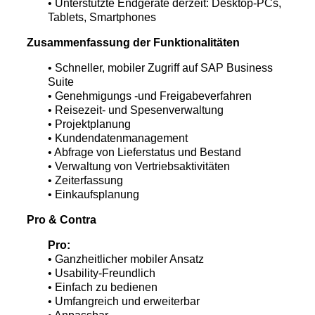
• Unterstützte Endgeräte derzeit: Desktop-PCs,
Tablets, Smartphones
Zusammenfassung der Funktionalitäten
• Schneller, mobiler Zugriff auf SAP Business
Suite
• Genehmigungs -und Freigabeverfahren
• Reisezeit- und Spesenverwaltung
• Projektplanung
• Kundendatenmanagement
• Abfrage von Lieferstatus und Bestand
• Verwaltung von Vertriebsaktivitäten
• Zeiterfassung
• Einkaufsplanung
Pro & Contra
Pro:
• Ganzheitlicher mobiler Ansatz
• Usability-Freundlich
• Einfach zu bedienen
• Umfangreich und erweiterbar