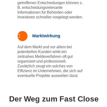
getroffenen Entscheidungen können z.
B. entscheidungsrelevante
Informationen für Behörden oder
Investoren schneller vorgelegt werden.
Marktwirkung
Auf dem Markt und vor allem bei
potentiellen Kunden wirkt ein
zeitnahes Meldeverfahren oft gut
organisiert und professionell.
Zusätzlich zeugt ein solches von
Effizienz im Unternehmen, die sich auf
eventuelle Projekte ausweiten lässt.
Der Weg zum Fast Close