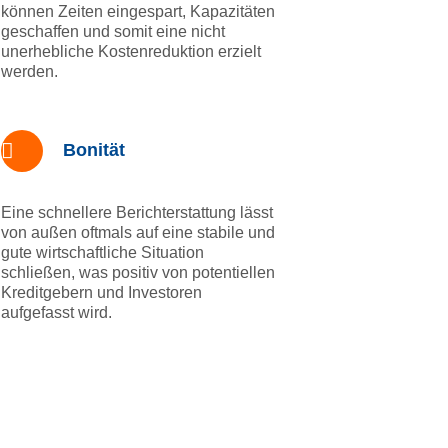
können Zeiten eingespart, Kapazitäten
geschaffen und somit eine nicht
unerhebliche Kostenreduktion erzielt
werden.
Bonität
Eine schnellere Berichterstattung lässt
von außen oftmals auf eine stabile und
gute wirtschaftliche Situation
schließen, was positiv von potentiellen
Kreditgebern und Investoren
aufgefasst wird.