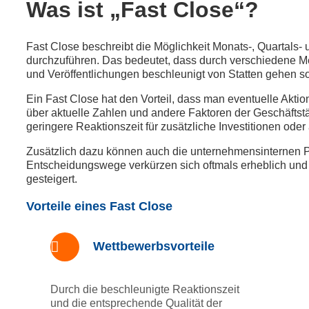
Was ist „Fast Close“?
Fast Close beschreibt die Möglichkeit Monats-, Quartals-
durchzuführen. Das bedeutet, dass durch verschiedene M
und Veröffentlichungen beschleunigt von Statten gehen so
Ein Fast Close hat den Vorteil, dass man eventuelle Aktion
über aktuelle Zahlen und andere Faktoren der Geschäftstä
geringere Reaktionszeit für zusätzliche Investitionen oder
Zusätzlich dazu können auch die unternehmensinternen P
Entscheidungswege verkürzen sich oftmals erheblich und
gesteigert.
Vorteile eines Fast Close
Wettbewerbsvorteile
Durch die beschleunigte Reaktionszeit
und die entsprechende Qualität der