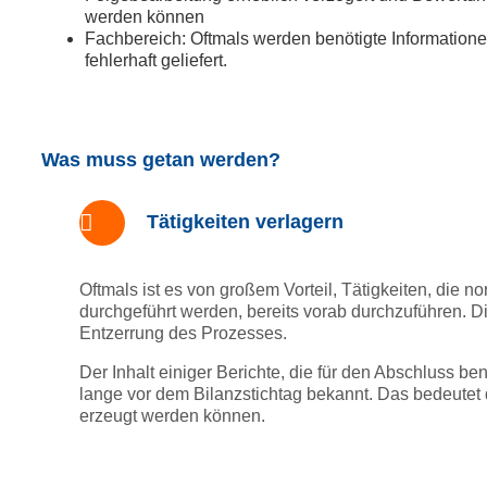
werden können
Fachbereich: Oftmals werden benötigte Information
fehlerhaft geliefert.
Was muss getan werden?
Tätigkeiten verlagern
Oftmals ist es von großem Vorteil, Tätigkeiten, die n
durchgeführt werden, bereits vorab durchzuführen. Die
Entzerrung des Prozesses.
Der Inhalt einiger Berichte, die für den Abschluss be
lange vor dem Bilanzstichtag bekannt. Das bedeutet 
erzeugt werden können.