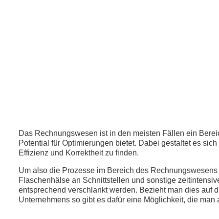
Das Rechnungswesen ist in den meisten Fällen ein Berei
Potential für Optimierungen bietet. Dabei gestaltet es si
Effizienz und Korrektheit zu finden.
Um also die Prozesse im Bereich des Rechnungswesens 
Flaschenhälse an Schnittstellen und sonstige zeitintensi
entsprechend verschlankt werden. Bezieht man dies auf d
Unternehmens so gibt es dafür eine Möglichkeit, die ma