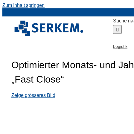
Zum Inhalt springen
Suche na
Logistik
Optimierter Monats- und Jah
„Fast Close“
Zeige grösseres Bild