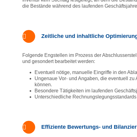
die Bestände während des laufenden Geschäftsjah
Zeitliche und inhaltliche Optimierun
Folgende Engstellen im Prozess der Abschlusserstel
und gesondert bearbeitet werden:
Eventuell nötige, manuelle Eingriffe in den Abla
Ungenaue Vor- und Angaben, die eventuell zu
können.
Besondere Tätigkeiten im laufenden Geschäftsja
Unterschiedliche Rechnungslegungsstandards
Effiziente Bewertungs- und Bilanzi