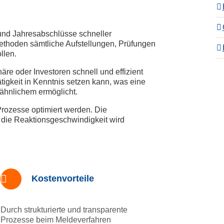
 und Jahresabschlüsse schneller
ethoden sämtliche Aufstellungen, Prüfungen
llen.
äre oder Investoren schnell und effizient
tigkeit in Kenntnis setzen kann, was eine
 ähnlichem ermöglicht.
rozesse optimiert werden. Die
 die Reaktionsgeschwindigkeit wird
Kostenvorteile
Durch strukturierte und transparente
Prozesse beim Meldeverfahren