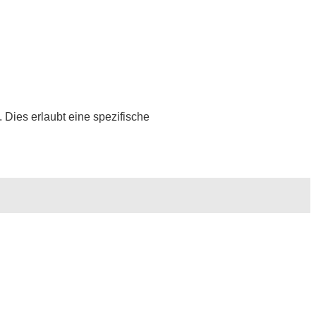
. Dies erlaubt eine spezifische