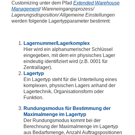
Customizing unter dem Pfad
Extended Warehouse
Management
/ Wareneingangsprozess/
Lagerungsdisposition/ Allgemeine Einstellungen
werden folgende Lagertypparameter bestimmt:
Lagernummer/Lagerkomplex
Hier wird ein alphanumerischer Schlüssel
eingegeben, mit dem ein physisches Lager
eindeutig identifiziert wird (z.B. 0001 für
Zentrallager).
Lagertyp
Ein Lagertyp steht für die Unterteilung eines
komplexen, physischen Lagers anhand der
Lagertechnik, Organisationsform oder
Funktion.
Rundungsmodus für Bestimmung der
Maximalmenge im Lagertyp
Der Rundungsmodus kommt bei der
Berechnung der Maximalmenge im Lagertyp
aus Bedarfsmenge, Anzahl Auftragspositionen