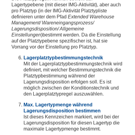
Lagertypebene (mit dieser IMG-Aktivität), aber auch
pro Platztyp (in der IMG-Aktivität Platztypliste
definieren unter dem Pfad
Extended Warehouse
Management/ Wareneingangsprozess/
Lagerungsdisposition/ Allgemeine
Einstellungen
)bestimmt werden. Da die Einstellung
auf der Platztypebene spezifischer ist, hat sie
Vorrang vor der Einstellung pro Platztyp.
Lagerplatztypbestimmungstechnik
Mit der Lagerplatztypbestimmungstechnik wird
definiert, mit welcher Bestimmungstechnik die
Platztypbestimmung während der
Lagerungsdisposition erfolgen soll. Es ist
möglich zwischen der Konditionstechnik und
den Lagerplatztypregel auszuwählen.
Max. Lagertypmenge während
Lagerungsdisposition bestimmen
Ist dieses Kennzeichen markiert, wird bei der
Lagerungsdisposition für diesen Lagertyp die
maximale Lagertypmenge bestimmt.