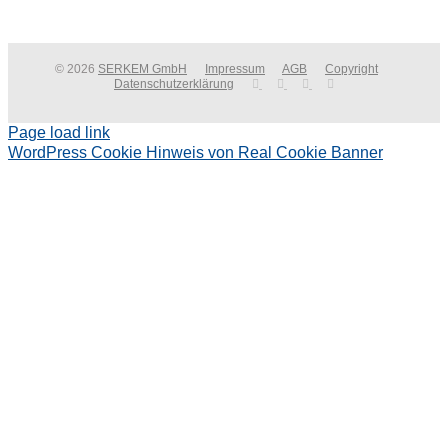
© 2026
SERKEM GmbH
Impressum
AGB
Copyright
Datenschutzerklärung
Page load link
WordPress Cookie Hinweis von Real Cookie Banner