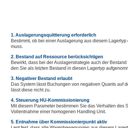
1. Auslagerungsquittierung erforderlich
Bestimmt, ob bei einer Auslagerung aus diesem Lagertyp 
muss.
2. Bestand auf Ressource berücksichtigen
Bewirkt, dass bei der Auslagerstrategie auch der Bestand
den Sie als letzten Bestand in diesen Lagertyp aufgeno
3. Negativer Bestand erlaubt
Das System lässt Buchungen von negativen Quants auf d
lässt diese nicht zu.
4. Steuerung HU-Kommissionierung
Mit diesem Parameter bestimmen Sie das Verhalten des Sy
Vollentnahme einer homogenen Handling Unit.
5. Entnahme über Kommissionierpunkt aktiv
Legt fest, dass alle Warenbewegungen aus diesem Lager