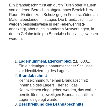
Ein Brandabschnitt ist ein durch Türen oder Mauern
von anderen Bereichen abgetrennter Bereich bzw.
Raum. Er dient zum Schutz gegen Feuerschäden an
Materialbeständen im Lager. Die Brandabschnitte
werden beispielsweise in der Feuerwehrliste
angezeigt, aber auch in anderen Auswertungen, in
denen Gefahrstoffe pro Brandabschnitt ausgewiesen
werden.
Lagernummer/Lagerkomplex
, z.B. 0001.
Ein eindeutiger alphanumerischer Schlüssel
zur Identifizierung des Lagers.
Brandabschnitt
Kennzeichnung für einen Brandabschnitt
innerhalb des Lagers. Hier soll das
Kennzeichen eingegeben werden, das vorher
bereits für den jeweiligen Brandabschnitt im
Lager festgelegt wurde.
Beschreibung des Brandabschnitts