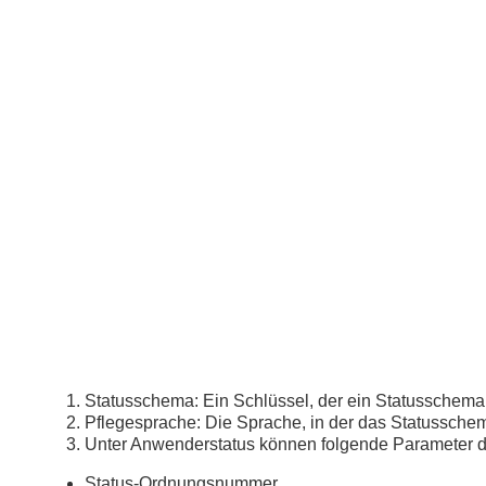
Statusschema: Ein Schlüssel, der ein Statusschema
Pflegesprache: Die Sprache, in der das Statussche
Unter Anwenderstatus können folgende Parameter de
Status-Ordnungsnummer