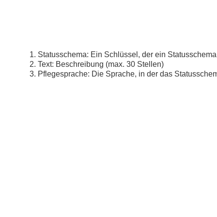
Statusschema: Ein Schlüssel, der ein Statusschema
Text: Beschreibung (max. 30 Stellen)
Pflegesprache: Die Sprache, in der das Statussche