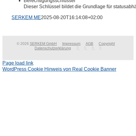
Berechtigungsschlüssel
Dieser Schlüssel bildet die Grundlage für statusab
SERKEM ME
2025-08-20T16:14:08+02:00
© 2026
SERKEM GmbH
Impressum
AGB
Copyright
Datenschutzerklärung
Page load link
WordPress Cookie Hinweis von Real Cookie Banner