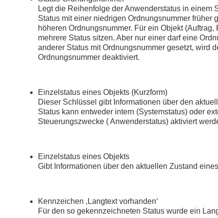
Legt die Reihenfolge der Anwenderstatus in einem 
Status mit einer niedrigen Ordnungsnummer früher ges
höheren Ordnungsnummer. Für ein Objekt (Auftrag, P
mehrere Status sitzen. Aber nur einer darf eine Or
anderer Status mit Ordnungsnummer gesetzt, wird der
Ordnungsnummer deaktiviert.
Einzelstatus eines Objekts (Kurzform)
Dieser Schlüssel gibt Informationen über den aktuel
Status kann entweder intern (Systemstatus) oder exte
Steuerungszwecke ( Anwenderstatus) aktiviert werd
Einzelstatus eines Objekts
Gibt Informationen über den aktuellen Zustand eines
Kennzeichen ‚Langtext vorhanden‘
Für den so gekennzeichneten Status wurde ein Langt