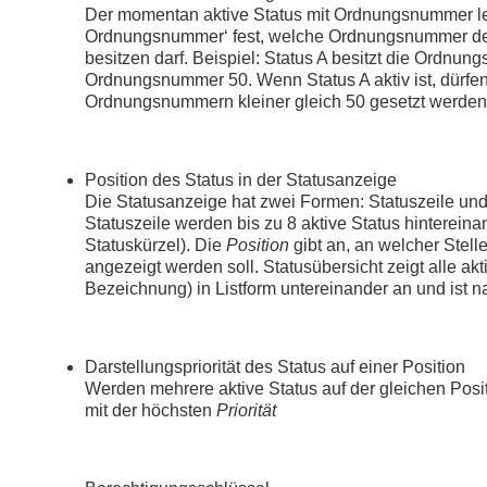
Der momentan aktive Status mit Ordnungsnummer le
Ordnungsnummer‘ fest, welche Ordnungsnummer de
besitzen darf. Beispiel: Status A besitzt die Ordnu
Ordnungsnummer 50. Wenn Status A aktiv ist, dürfen
Ordnungsnummern kleiner gleich 50 gesetzt werden
Position des Status in der Statusanzeige
Die Statusanzeige hat zwei Formen: Statuszeile und 
Statuszeile werden bis zu 8 aktive Status hintereina
Statuskürzel). Die
Position
gibt an, an welcher Stelle
angezeigt werden soll. Statusübersicht zeigt alle ak
Bezeichnung) in Listform untereinander an und ist nac
Darstellungspriorität des Status auf einer Position
Werden mehrere aktive Status auf der gleichen Posit
mit der höchsten
Priorität