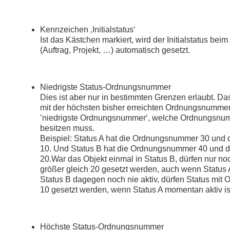
Kennzeichen ‚Initialstatus‘
Ist das Kästchen markiert, wird der Initialstatus be
(Auftrag, Projekt, …) automatisch gesetzt.
Niedrigste Status-Ordnungsnummer
Dies ist aber nur in bestimmten Grenzen erlaubt. Da
mit der höchsten bisher erreichten Ordnungsnummer
’niedrigste Ordnungsnummer‘, welche Ordnungsnum
besitzen muss.
Beispiel: Status A hat die Ordnungsnummer 30 und
10. Und Status B hat die Ordnungsnummer 40 und 
20.War das Objekt einmal in Status B, dürfen nur 
größer gleich 20 gesetzt werden, auch wenn Status 
Status B dagegen noch nie aktiv, dürfen Status mi
10 gesetzt werden, wenn Status A momentan aktiv is
Höchste Status-Ordnungsnummer