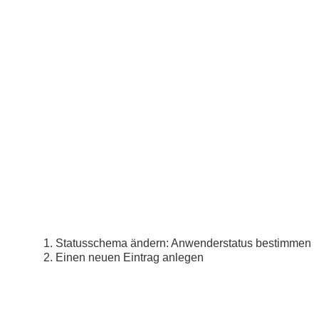
Statusschema ändern: Anwenderstatus bestimmen
Einen neuen Eintrag anlegen