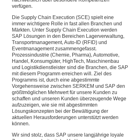
verfügen.
Die Supply Chain Execution (SCE) spielt eine
immer wichtigere Rolle in fast allen Branchen und
Märkten. Unter Supply Chain Execution werden
SAP Lösungen in den Bereichen Lagerverwaltung,
Transportmanagement, Auto-ID (RFID) und
Eventmanagement zusammengefasst.
Prozessindustrie (Chemie, Pharma), Automotive,
Handel, Konsumgüter, HighTech, Maschinenbau
und Logistikdienstleister sind die Branchen, die SAP
mit diesem Programm erreichen will. Ziel des
Programms ist, durch eine abgestimmte
Vorgehensweise zwischen SERKEM und SAP den
größtmöglichen Mehrwert für unsere Kunden zu
schaffen und unseren Kunden überzeugende Wege
aufzuzeigen, wie sie mit abgestimmten
Lösungskonzepten bei der Bewältigung der
aktuellen Herausforderungen unterstützt werden
können.
Wir sind stolz, dass SAP unsere langjährige loyale