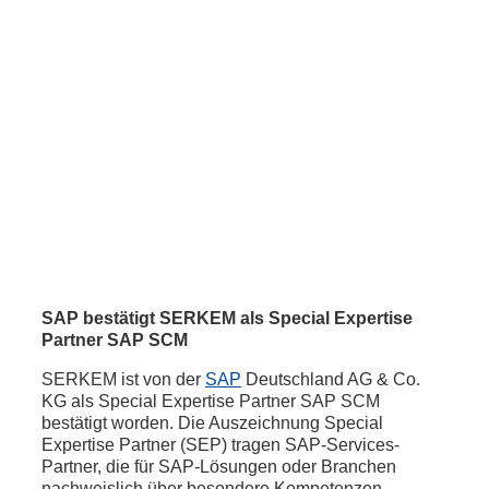
SAP bestätigt SERKEM als Special Expertise
Partner SAP SCM
SERKEM ist von der
SAP
Deutschland AG & Co.
KG als Special Expertise Partner SAP SCM
bestätigt worden. Die Auszeichnung Special
Expertise Partner (SEP) tragen SAP-Services-
Partner, die für SAP-Lösungen oder Branchen
nachweislich über besondere Kompetenzen