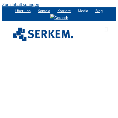
Zum Inhalt springen
Über uns
Kontakt
Karriere
Media
Blog