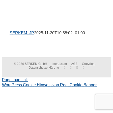
SERKEM_JP
2025-11-20T10:58:02+01:00
© 2026
SERKEM GmbH
Impressum
AGB
Copyright
Datenschutzerklärung
Page load link
WordPress Cookie Hinweis von Real Cookie Banner