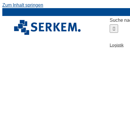
Zum Inhalt springen
Suche na
Logistik