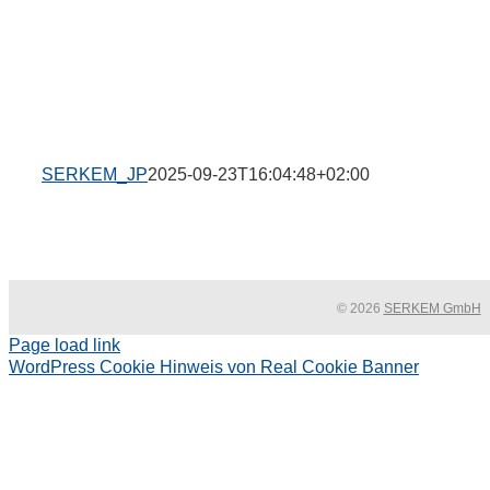
SERKEM_JP
2025-09-23T16:04:48+02:00
© 2026
SERKEM GmbH
Page load link
WordPress Cookie Hinweis von Real Cookie Banner