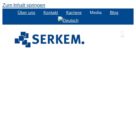
Zum Inhalt springen
Über uns
Kontakt
Karriere
Media
Blog