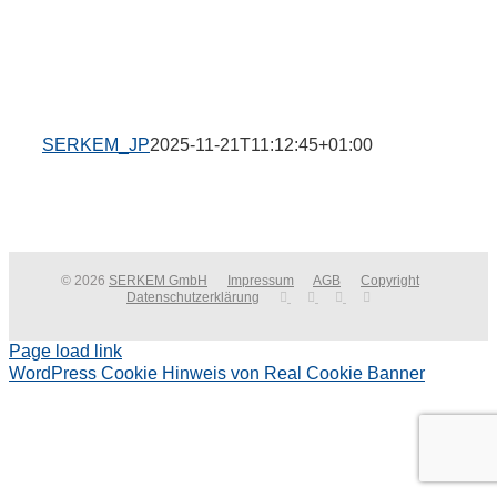
SERKEM_JP
2025-11-21T11:12:45+01:00
© 2026
SERKEM GmbH
Impressum
AGB
Copyright
Datenschutzerklärung
Page load link
WordPress Cookie Hinweis von Real Cookie Banner