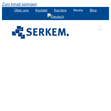
Zum Inhalt springen
Über uns
Kontakt
Karriere
Media
Blog