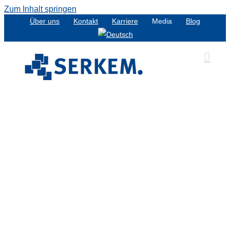
Zum Inhalt springen
Über uns
Kontakt
Karriere
Media
Blog