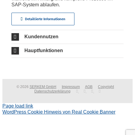
SAP-System ablaufen.
Detaillierte Informationen
Kundennutzen
Hauptfunktionen
© 2026
SERKEM GmbH
Impressum
AGB
Copyright
Datenschutzerklärung
Page load link
WordPress Cookie Hinweis von Real Cookie Banner