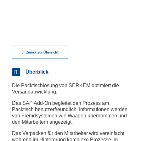
Zurück zur Übersicht
Überblick
Die Packtischlösung von SERKEM optimiert die
Versandabwicklung.
Das SAP Add-On begleitet den Prozess am
Packtisch benutzerfreundlich. Informationen werden
von Fremdsystemen wie Waagen übernommen und
den Mitarbeitern angezeigt.
Das Verpacken für den Mitarbeiter wird vereinfacht
während im Hintergrund komplexe Prozesse im