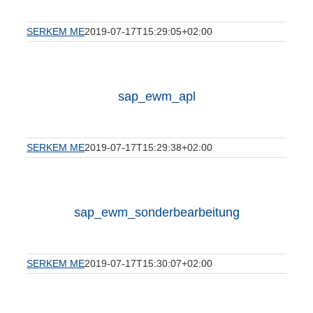
SERKEM ME
2019-07-17T15:29:05+02:00
sap_ewm_apl
SERKEM ME
2019-07-17T15:29:38+02:00
sap_ewm_sonderbearbeitung
SERKEM ME
2019-07-17T15:30:07+02:00