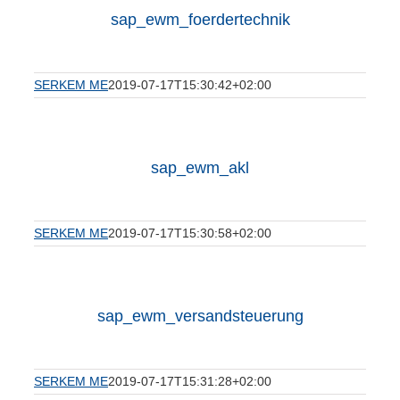
sap_ewm_foerdertechnik
SERKEM ME
2019-07-17T15:30:42+02:00
sap_ewm_akl
SERKEM ME
2019-07-17T15:30:58+02:00
sap_ewm_versandsteuerung
SERKEM ME
2019-07-17T15:31:28+02:00