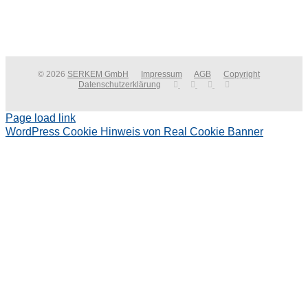
© 2026
SERKEM GmbH
Impressum
AGB
Copyright
Datenschutzerklärung
Page load link
WordPress Cookie Hinweis von Real Cookie Banner