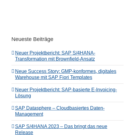
Neueste Beiträge
Neuer Projektbericht: SAP S/4HANA-
Transformation mit Brownfield-Ansatz
Neue Success Story: GMP-konformes, digitales
Warehouse mit SAP Fiori Templates
Neuer Projektbericht: SAP-basierte E-Invoicing-
Lösung
SAP Datasphere – Cloudbasiertes Daten-
Management
SAP S/4HANA 2023 – Das bringt das neue
Release