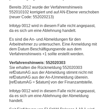
Bereits 2012 wurde der Verfahrenshinweis
552010102 korrigiert und auf AN-Ebene verschoben
(neuer Code: 552020213)
Infotyp 0012 wird in diesem Falle nicht angepasst,
da es sich um eine Ablehnung handelt.
Es sind die An- und Abmeldungen für den
Arbeitnehmer zu untersuchen. Eine Anmeldung mit
dem Datum Beschäftigungsende aus dem
Verfahrenshinweis +1 sollte erstellt werden.
Verfahrenshinweis: 552020303
Sie erhalten die Rückmeldung 552020303
refDatumAG aus der Abmeldung stimmt nicht mit
refDatumAG aus der An-/Ummeldung überein.
[refDatumAG = $datum] von der Finanzamtstelle.
Infotyp 0012 wird in diesem Falle nicht angepasst,
da es sich um eine Ablehnung der Abmeldung
handelt.