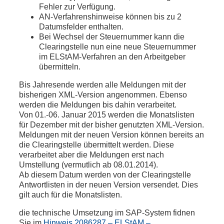
Fehler zur Verfügung.
AN-Verfahrenshinweise können bis zu 2
Datumsfelder enthalten.
Bei Wechsel der Steuernummer kann die
Clearingstelle nun eine neue Steuernummer
im ELStAM-Verfahren an den Arbeitgeber
übermitteln.
Bis Jahresende werden alle Meldungen mit der
bisherigen XML-Version angenommen. Ebenso
werden die Meldungen bis dahin verarbeitet.
Von 01.-06. Januar 2015 werden die Monatslisten
für Dezember mit der bisher genutzten XML-Version.
Meldungen mit der neuen Version können bereits an
die Clearingstelle übermittelt werden. Diese
verarbeitet aber die Meldungen erst nach
Umstellung (vermutlich ab 08.01.2014).
Ab diesem Datum werden von der Clearingstelle
Antwortlisten in der neuen Version versendet. Dies
gilt auch für die Monatslisten.
die technische Umsetzung im SAP-System fidnen
Sie im
Hinweis 2086287 – ELStAM –