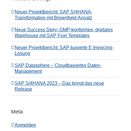
Neuer Projektbericht: SAP S/4HANA-
Transformation mit Brownfield-Ansatz
Neue Success Story: GMP-konformes, digitales
Warehouse mit SAP Fiori Templates
Neuer Projektbericht: SAP-basierte E-Invoicing-
Lösung
SAP Datasphere – Cloudbasiertes Daten-
Management
SAP S/4HANA 2023 – Das bringt das neue
Release
Meta
Anmelden