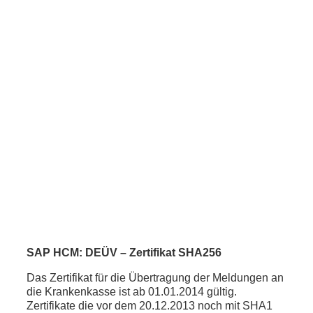
SAP HCM: DEÜV – Zertifikat SHA256
Das Zertifikat für die Übertragung der Meldungen an
die Krankenkasse ist ab 01.01.2014 gültig.
Zertifikate die vor dem 20.12.2013 noch mit SHA1