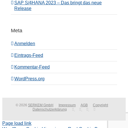
SAP S/4HANA 2023 – Das bringt das neue
Release
Meta
Anmelden
Eintrags-Feed
Kommentar-Feed
WordPress.org
© 2026
SERKEM GmbH
Impressum
AGB
Copyright
Datenschutzerklärung
Page load link