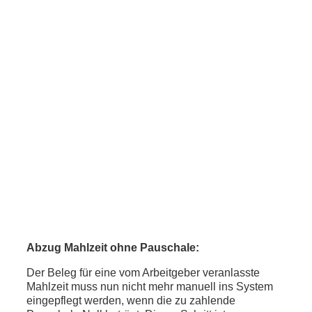
Abzug Mahlzeit ohne Pauschale:
Der Beleg für eine vom Arbeitgeber veranlasste
Mahlzeit muss nun nicht mehr manuell ins System
eingepflegt werden, wenn die zu zahlende