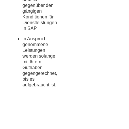
gegenüber den
gängigen
Konditionen für
Dienstleistungen
in SAP
In Anspruch
genommene
Leistungen
werden solange
mit Ihrem
Guthaben
gegengerechnet,
bis es
aufgebraucht ist.