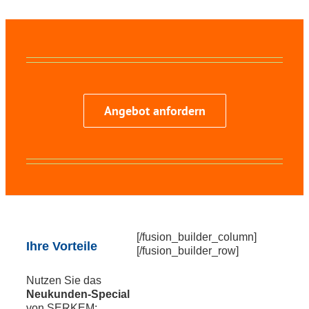
Angebot anfordern
[/fusion_builder_column]
Ihre Vorteile
[/fusion_builder_row]
Nutzen Sie das
Neukunden-Special
von SERKEM: