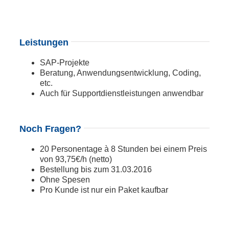
Leistungen
SAP-Projekte
Beratung, Anwendungsentwicklung, Coding,
etc.
Auch für Supportdienstleistungen anwendbar
Noch Fragen?
20 Personentage à 8 Stunden bei einem Preis
von 93,75€/h (netto)
Bestellung bis zum 31.03.2016
Ohne Spesen
Pro Kunde ist nur ein Paket kaufbar