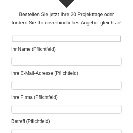
Bestellen Sie jetzt Ihre 20 Projekttage oder
fordern Sie Ihr unverbindliches Angebot gleich an!
Ihr Name (Pflichtfeld)
Ihre E-Mail-Adresse (Pflichtfeld)
Ihre Firma (Pflichtfeld)
Betreff (Pflichtfeld)