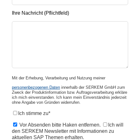
Ihre Nachricht (Pflichtfeld)
Mit der Erhebung, Verarbeitung und Nutzung meiner
personenbezogenen Daten
innerhalb der SERKEM GmbH zum
Zweck der Produktinformation bzw. Auftragsverarbeitung erkläre
ich mich einverstanden. Ich kann mein Einverständnis jederzeit
ohne Angabe von Gründen widerrufen.
Ich stimme zu*
Vor Absenden bitte Haken entfernen.
Ich will
den SERKEM Newsletter mit Informationen zu
aktuellen SAP Themen erhalten.